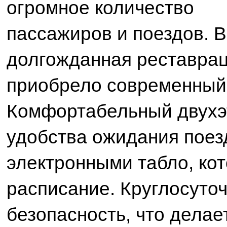
огромное количество
пассажиров и поездов. В
долгожданная реставрац
приобрело современный
Комфортабельный двухэ
удобства ожидания поез
электронными табло, ко
расписание. Круглосуто
безопасность, что делае