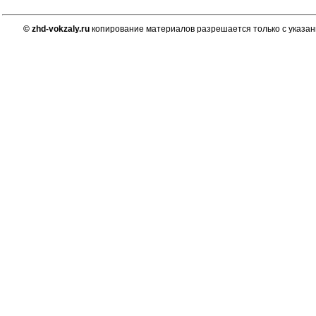
© zhd-vokzaly.ru
копирование материалов разрешается только с указан