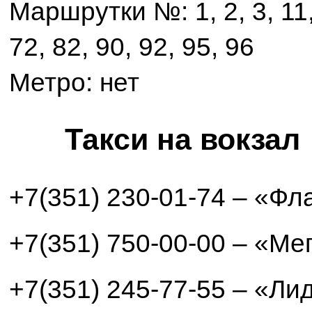
Маршрутки №: 1, 2, 3, 11, 
72, 82, 90, 92, 95, 96
Метро: нет
Такси на вокзал
+7(351) 230-01-74 – «Фл
+7(351) 750-00-00 – «Ме
+7(351) 245-77-55 – «Ли