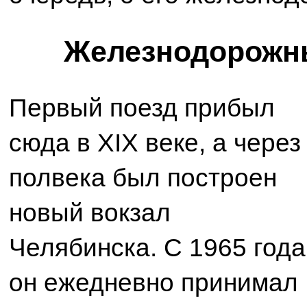
Железнодорожны
Первый поезд прибыл
сюда в XIX веке, а через
полвека был построен
новый вокзал
Челябинска. С 1965 года
он ежедневно принимал