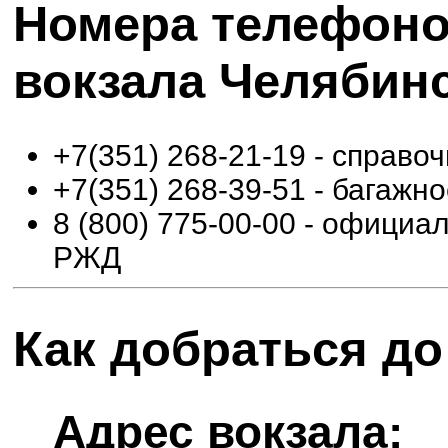
Номера телефоно
вокзала Челябин
+7(351) 268-21-19 - справо
+7(351) 268-39-51 - багажн
8 (800) 775-00-00 - офици
РЖД
Как добраться до
Адрес вокзала: