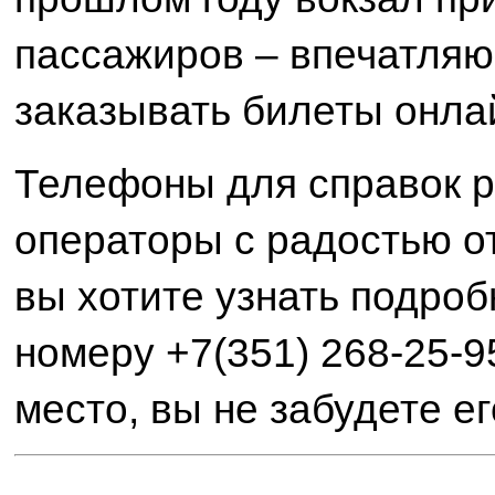
пассажиров – впечатля
заказывать билеты онлай
Телефоны для справок р
операторы с радостью от
вы хотите узнать подроб
номеру +7(351) 268-25-9
место, вы не забудете ег