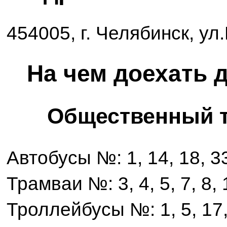
454005, г. Челябинск, ул
На чем доехать д
Общественный 
Автобусы №: 1, 14, 18, 33
Трамваи №: 3, 4, 5, 7, 8, 
Троллейбусы №: 1, 5, 17, 