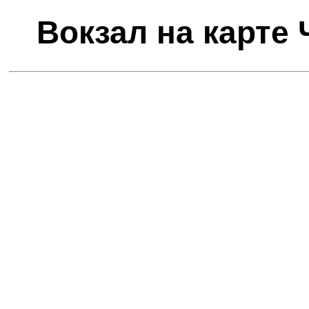
Вокзал на карте