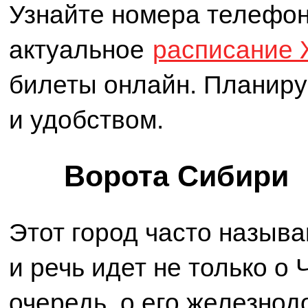
Узнайте номера телефон
актуальное
расписание 
билеты онлайн. Планиру
и удобством.
Ворота Сибири
Этот город часто назыв
и речь идет не только о 
очередь, о его железнод